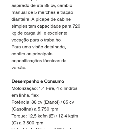
aspirado de até 88 cv, câmbio
manual de 5 marchas e tração
dianteira. A picape de cabine
simples tem capacidade para 720
kg de carga útil e excelente
vocação para o trabalho.
Para uma visão detalhada,
confira as principais
especificações técnicas da
versão.
Desempenho e Consumo
Motorização: 1.4 Fire, 4 cilindros
em linha, flex
Potência: 88 cv (Etanol) / 85 cv
(Gasolina) a 5.750 rpm
Torque: 12,5 kgfm (E) / 12,4 kgfm
(G) a 3.500 rpm