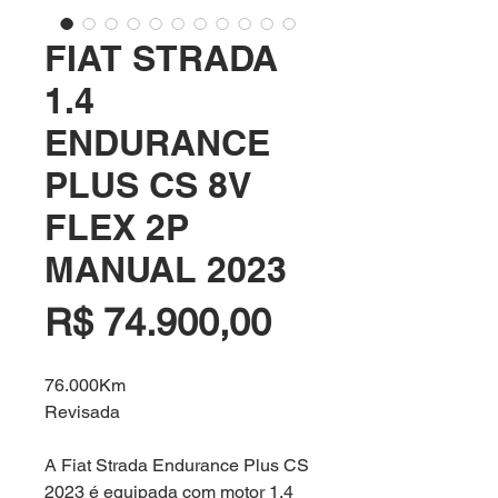
FIAT STRADA
1.4
ENDURANCE
PLUS CS 8V
FLEX 2P
MANUAL 2023
Preço
R$ 74.900,00
76.000Km
Revisada
A Fiat Strada Endurance Plus CS
2023 é equipada com motor 1.4